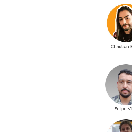
Christian
Felipe Vi