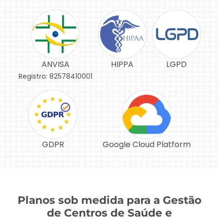
ANVISA
HIPPA
LGPD
Registro: 82578410001
GDPR
Google Cloud Platform
Planos sob medida para a Gestão
de Centros de Saúde e