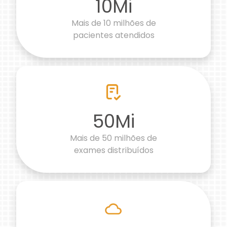
10Mi
Mais de 10 milhões de
pacientes atendidos
50Mi
Mais de 50 milhões de
exames distribuídos