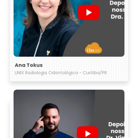
Ana Tokus
UNIX Radiologia Odontológica - Curitiba/PR