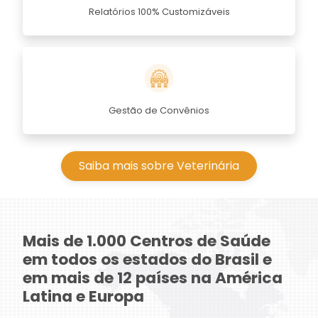
Relatórios 100% Customizáveis
Gestão de Convênios
Saiba mais sobre Veterinária
Mais de 1.000 Centros de Saúde
em todos os estados do Brasil e
em mais de 12 países na América
Latina e Europa