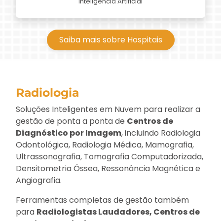
Inteligência Artificial
Saiba mais sobre Hospitais
Radiologia
Soluções Inteligentes em Nuvem para realizar a
gestão de ponta a ponta de
Centros de
Diagnóstico por Imagem
, incluindo Radiologia
Odontológica, Radiologia Médica, Mamografia,
Ultrassonografia, Tomografia Computadorizada,
Densitometria Óssea, Ressonância Magnética e
Angiografia.
Ferramentas completas de gestão também
para
Radiologistas Laudadores, Centros de