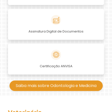
Assinatura Digital de Documentos
Certificação ANVISA
Saiba mais sobre Odontologia e Medicina