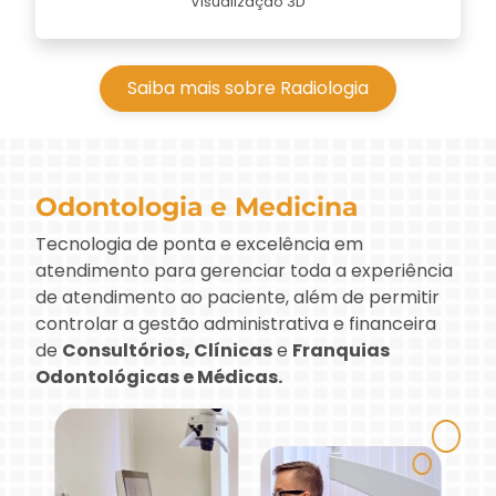
Visualização 3D
Saiba mais sobre Radiologia
Odontologia e Medicina
Tecnologia de ponta e excelência em
atendimento para gerenciar toda a experiência
de atendimento ao paciente, além de permitir
controlar a gestão administrativa e financeira
de
Consultórios, Clínicas
e
Franquias
Odontológicas e Médicas.