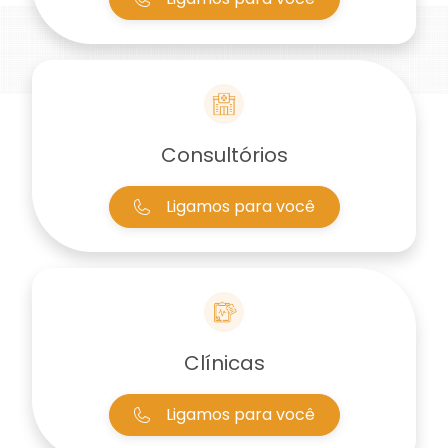
Consultórios
Ligamos para você
Clínicas
Ligamos para você