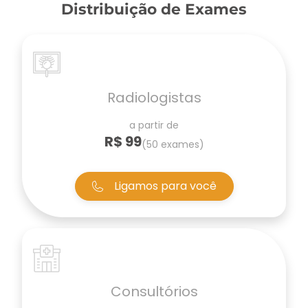
Distribuição de Exames
Radiologistas
a partir de
R$ 99
(50 exames)
Ligamos para você
Consultórios