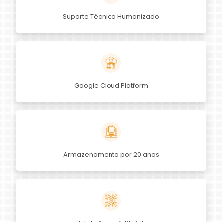
Suporte Técnico Humanizado
Google Cloud Platform
Armazenamento por 20 anos