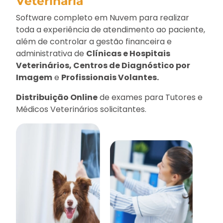
Veterinária
Software completo em Nuvem para realizar
toda a experiência de atendimento ao paciente,
além de controlar a gestão financeira e
administrativa de
Clínicas e Hospitais
Veterinários, Centros de Diagnóstico por
Imagem
e
Profissionais Volantes.
Distribuição Online
de exames para Tutores e
Médicos Veterinários solicitantes.