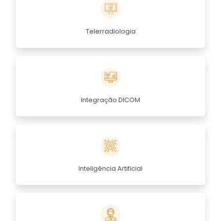
Telerradiologia
Integração DICOM
Inteligência Artificial