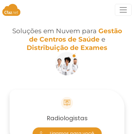
Soluções em Nuvem para
Gestão
de Centros de Saúde
e
Distribuição de Exames
Radiologistas
Ligamos para você