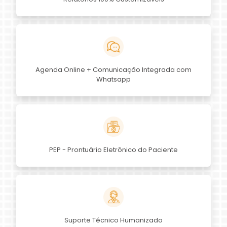
Agenda Online + Comunicação Integrada com
Whatsapp
PEP - Prontuário Eletrônico do Paciente
Suporte Técnico Humanizado