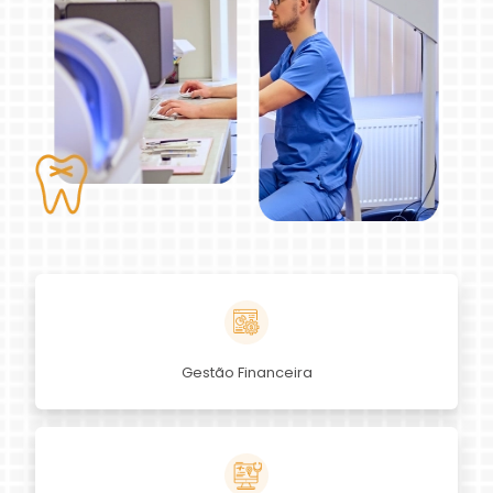
Gestão Financeira