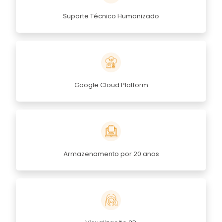
Suporte Técnico Humanizado
Google Cloud Platform
Armazenamento por 20 anos