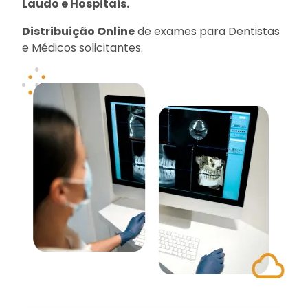
Laudo e Hospitais.
Distribuição Online
de exames para Dentistas
e Médicos solicitantes.