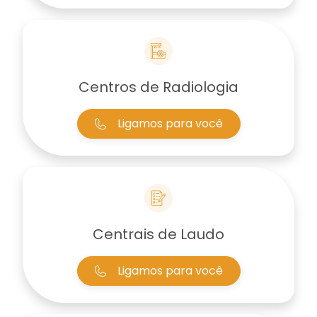
Centros de Radiologia
Ligamos para você
Centrais de Laudo
Ligamos para você