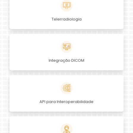
Telerradiologia
Integração DICOM
API para Interoperabilidade