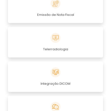
Emissão de Nota Fiscal
Telerradiologia
Integração DICOM