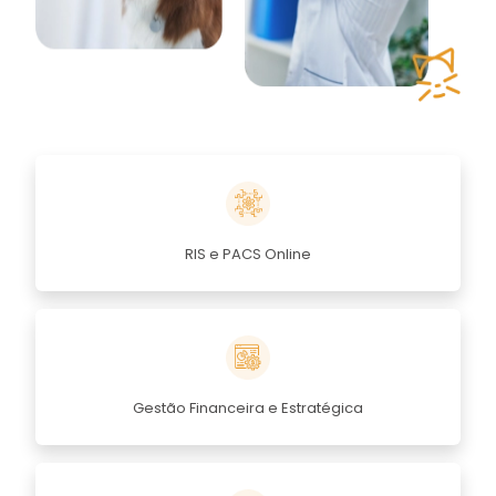
RIS e PACS Online
Gestão Financeira e Estratégica