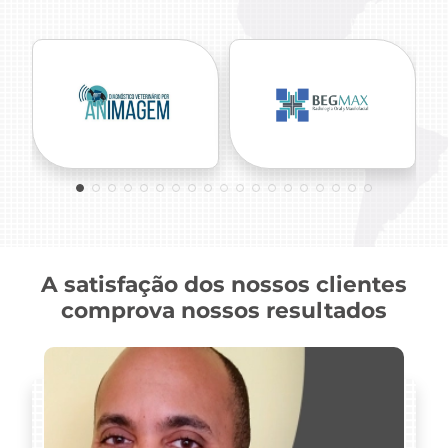
Radiologia
Hospital
odontológica
A satisfação dos nossos clientes
comprova nossos resultados