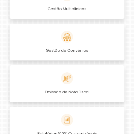
Gestão Multiclínicas
Gestão de Convênios
Emissão de Nota Fiscal
Relatórios 100% Customizáveis