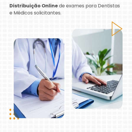
Distribuição Online
de exames para Dentistas
e Médicos solicitantes.