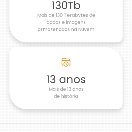
130Tb
Mais de 130 Terabytes de
dados e imagens
armazenados na Nuvem
13
anos
Mais de
13
anos
de história