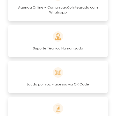
Agenda Online + Comunicação Integrada com
Whatsapp
Suporte Técnico Humanizado
Laudo por voz + acesso via QR Code