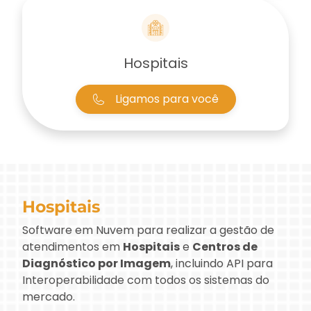
Hospitais
Ligamos para você
Hospitais
Software em Nuvem para realizar a gestão de
atendimentos em
Hospitais
e
Centros de
Diagnóstico por Imagem
, incluindo API para
Interoperabilidade com todos os sistemas do
mercado.