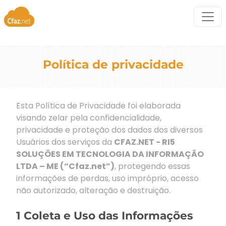
Política de privacidade
Esta Política de Privacidade foi elaborada
visando zelar pela confidencialidade,
privacidade e proteção dos dados dos diversos
Usuários dos serviços da
CFAZ.NET - RI5
SOLUÇÕES EM TECNOLOGIA DA INFORMAÇÃO
LTDA – ME (“Cfaz.net”)
, protegendo essas
informações de perdas, uso impróprio, acesso
não autorizado, alteração e destruição.
1 Coleta e Uso das Informações