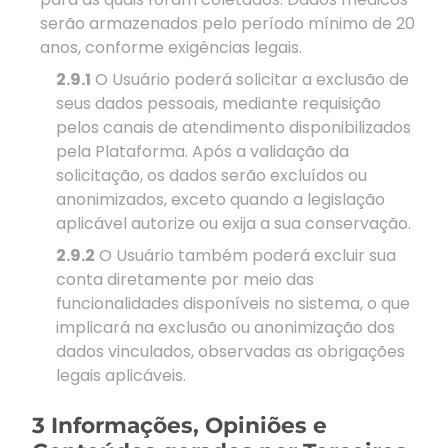
serão armazenados pelo período mínimo de 20
anos, conforme exigências legais.
2.9.1
O Usuário poderá solicitar a exclusão de
seus dados pessoais, mediante requisição
pelos canais de atendimento disponibilizados
pela Plataforma. Após a validação da
solicitação, os dados serão excluídos ou
anonimizados, exceto quando a legislação
aplicável autorize ou exija a sua conservação.
2.9.2
O Usuário também poderá excluir sua
conta diretamente por meio das
funcionalidades disponíveis no sistema, o que
implicará na exclusão ou anonimização dos
dados vinculados, observadas as obrigações
legais aplicáveis.
3 Informações, Opiniões e