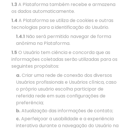
1.3
A Plataforma também recebe e armazena
os dados automaticamente.
1.4
A Plataforma se utiliza de cookies e outras
tecnologias para a identificação do Usuário.
1.4.1
Não será permitido navegar de forma
anônima na Plataforma.
1.5
O Usuário tem ciência e concorda que as
informações coletadas serão utilizadas para os
seguintes propósitos:
a.
Criar uma rede de conexão dos diversos
Usuários profissionais e Usuários clínica, caso
o próprio usuário escolha participar de
referida rede em suas configurações de
preferência;
b.
Atualização das informações de contato;
c.
Aperfeiçoar a usabilidade e a experiência
interativa durante a navegação do Usuário na