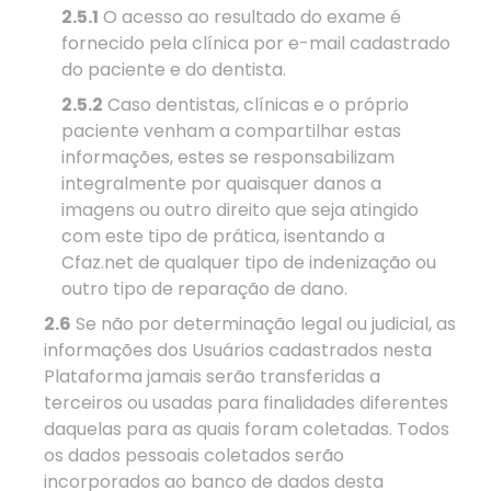
2.5.1
O acesso ao resultado do exame é
fornecido pela clínica por e-mail cadastrado
do paciente e do dentista.
2.5.2
Caso dentistas, clínicas e o próprio
paciente venham a compartilhar estas
informações, estes se responsabilizam
integralmente por quaisquer danos a
imagens ou outro direito que seja atingido
com este tipo de prática, isentando a
Cfaz.net de qualquer tipo de indenização ou
outro tipo de reparação de dano.
2.6
Se não por determinação legal ou judicial, as
informações dos Usuários cadastrados nesta
Plataforma jamais serão transferidas a
terceiros ou usadas para finalidades diferentes
daquelas para as quais foram coletadas. Todos
os dados pessoais coletados serão
incorporados ao banco de dados desta