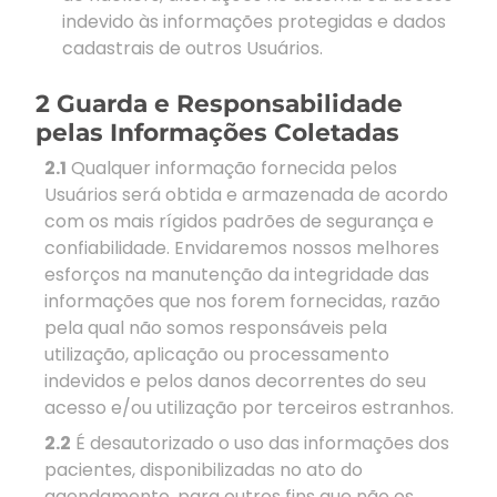
indevido às informações protegidas e dados
cadastrais de outros Usuários.
2 Guarda e Responsabilidade
pelas Informações Coletadas
2.1
Qualquer informação fornecida pelos
Usuários será obtida e armazenada de acordo
com os mais rígidos padrões de segurança e
confiabilidade. Envidaremos nossos melhores
esforços na manutenção da integridade das
informações que nos forem fornecidas, razão
pela qual não somos responsáveis pela
utilização, aplicação ou processamento
indevidos e pelos danos decorrentes do seu
acesso e/ou utilização por terceiros estranhos.
2.2
É desautorizado o uso das informações dos
pacientes, disponibilizadas no ato do
agendamento, para outros fins que não os