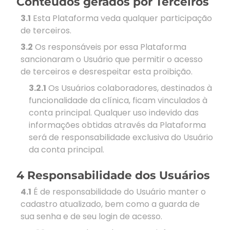
Conteúdos gerados por Terceiros
3.1
Esta Plataforma veda qualquer participação
de terceiros.
3.2
Os responsáveis por essa Plataforma
sancionaram o Usuário que permitir o acesso
de terceiros e desrespeitar esta proibição.
3.2.1
Os Usuários colaboradores, destinados à
funcionalidade da clínica, ficam vinculados à
conta principal. Qualquer uso indevido das
informações obtidas através da Plataforma
será de responsabilidade exclusiva do Usuário
da conta principal.
4 Responsabilidade dos Usuários
4.1
É de responsabilidade do Usuário manter o
cadastro atualizado, bem como a guarda de
sua senha e de seu login de acesso.