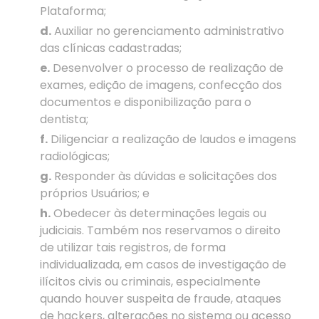
Plataforma;
d.
Auxiliar no gerenciamento administrativo
das clínicas cadastradas;
e.
Desenvolver o processo de realização de
exames, edição de imagens, confecção dos
documentos e disponibilização para o
dentista;
f.
Diligenciar a realização de laudos e imagens
radiológicas;
g.
Responder às dúvidas e solicitações dos
próprios Usuários; e
h.
Obedecer às determinações legais ou
judiciais. Também nos reservamos o direito
de utilizar tais registros, de forma
individualizada, em casos de investigação de
ilícitos civis ou criminais, especialmente
quando houver suspeita de fraude, ataques
de hackers, alterações no sistema ou acesso