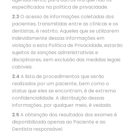
especificados na política de privacidade.
2.3
O acesso às informações coletadas dos
pacientes, transmitidas entre as clínicas e os
dentistas, é restrito. Aqueles que se utilizarem
indevidamente dessas informações em
violação a esta Política de Privacidade, estarão
sujeitos às sanções administrativas e
disciplinares, sem exclusão das medidas legais
cabíveis.
2.4
A lista de procedimentos que serão
realizados por um paciente, bem como o
status que eles se encontram, é de extrema
confidencialidade. A distribuição dessas
informações, por qualquer meio, é vedada.
2.5
A obtenção dos resultados dos exames é
disponibilizada apenas ao Paciente e ao
Dentista responsável.